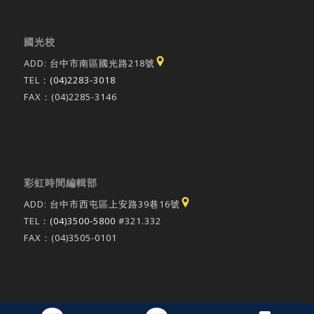
國光校
ADD: 台中市南區國光路218號
TEL：
(04)2283-3018
FAX：(04)2285-3146
彩虹時間編輯部
ADD: 台中市西屯區上安路39巷16號
TEL：
(04)3500-5800
#321.332
FAX：(04)3505-0101