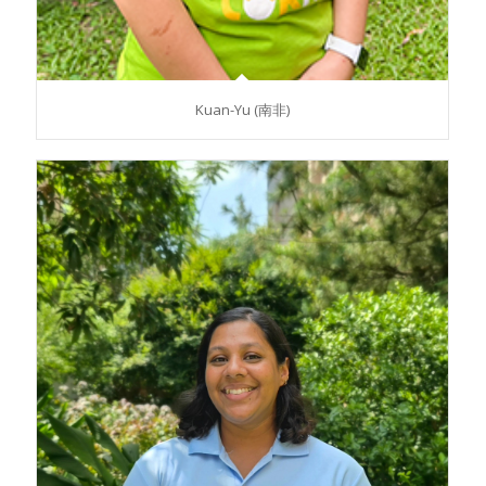
Kuan-Yu (南非)