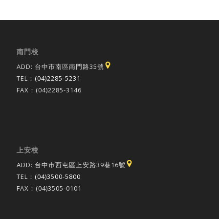
南門校
ADD: 台中市南區南門路35號
TEL：
(04)2285-5231
FAX：(04)2285-3146
上安校
ADD: 台中市西屯區上安路39巷16號
TEL：
(04)3500-5800
FAX：(04)3505-0101