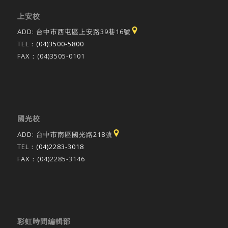
上安校
ADD: 台中市西屯區上安路39巷16號
TEL：
(04)3500-5800
FAX：(04)3505-0101
國光校
ADD: 台中市南區國光路218號
TEL：
(04)2283-3018
FAX：(04)2285-3146
彩虹時間編輯部