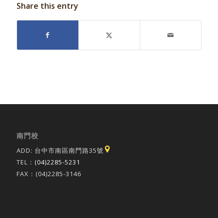
Share this entry
南門校
ADD: 台中市南區南門路35號
TEL：
(04)2285-5231
FAX：(04)2285-3146