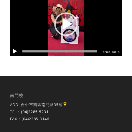
00:00
|
00:09
南門校
ADD: 台中市南區南門路35號
TEL：
(04)2285-5231
FAX：(04)2285-3146