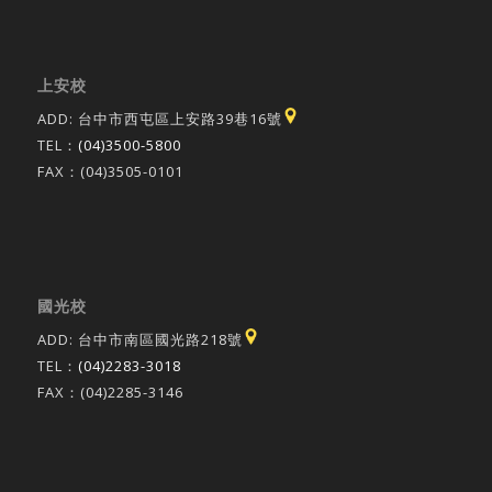
上安校
ADD: 台中市西屯區上安路39巷16號
TEL：
(04)3500-5800
FAX：(04)3505-0101
國光校
ADD: 台中市南區國光路218號
TEL：
(04)2283-3018
FAX：(04)2285-3146