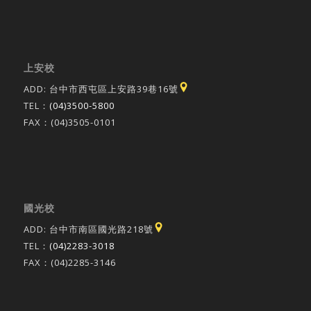
上安校
ADD: 台中市西屯區上安路39巷16號
TEL：
(04)3500-5800
FAX：(04)3505-0101
國光校
ADD: 台中市南區國光路218號
TEL：
(04)2283-3018
FAX：(04)2285-3146