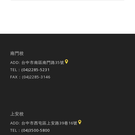
南門校
ADD: 台中市南區南門路35號
TEL：
(04)2285-5231
FAX：(04)2285-3146
上安校
ADD: 台中市西屯區上安路39巷16號
TEL：
(04)3500-5800