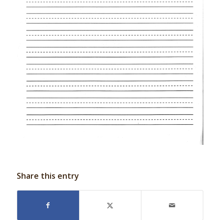
Share this entry