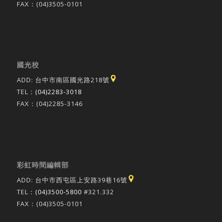
FAX：(04)3505-0101
國光校
ADD: 台中市南區國光路218號
TEL：
(04)2283-3018
FAX：(04)2285-3146
彩虹時間編輯部
ADD: 台中市西屯區上安路39巷16號
TEL：
(04)3500-5800
#321.332
FAX：(04)3505-0101