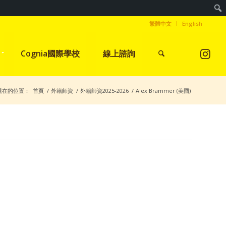
繁體中文
English
Cognia國際學校
線上諮詢
現在的位置：
首頁
/
外籍師資
/
外籍師資2025-2026
/
Alex Brammer (美國)