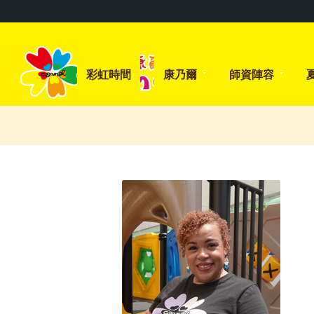
彩虹時間
康乃爾
師資陣容