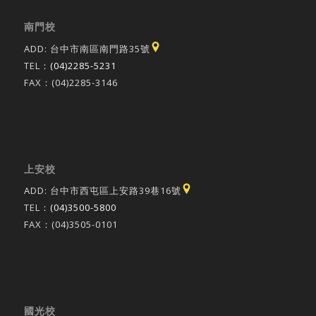
南門校
ADD: 台中市南區南門路35號
TEL：
(04)2285-5231
FAX：(04)2285-3146
上安校
ADD: 台中市西屯區上安路39巷16號
TEL：
(04)3500-5800
FAX：(04)3505-0101
國光校