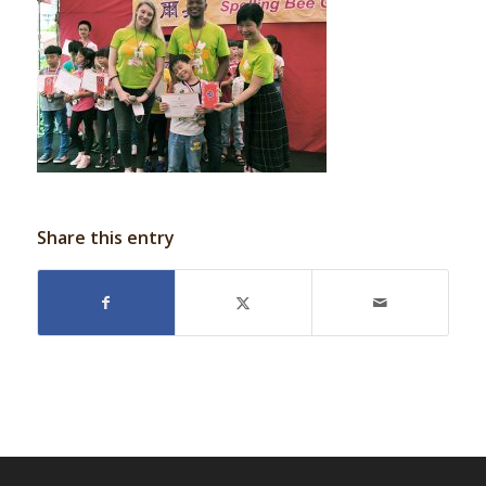
Share this entry