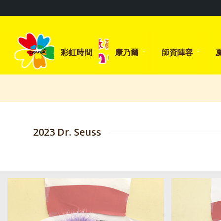
彩虹時間
康乃爾
師資陣容
2023 Dr. Seuss