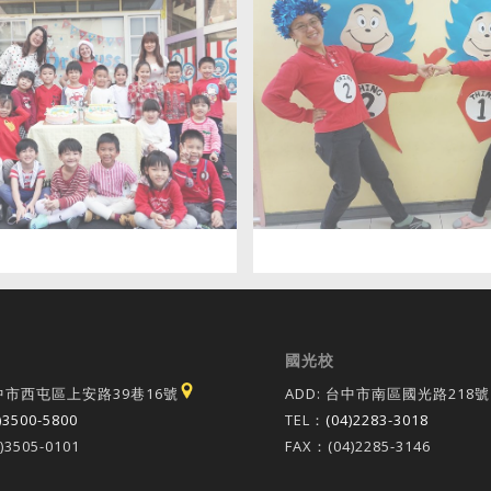
國光校
台中市西屯區上安路39巷16號
ADD: 台中市南區國光路218號
)3500-5800
TEL：
(04)2283-3018
)3505-0101
FAX：(04)2285-3146