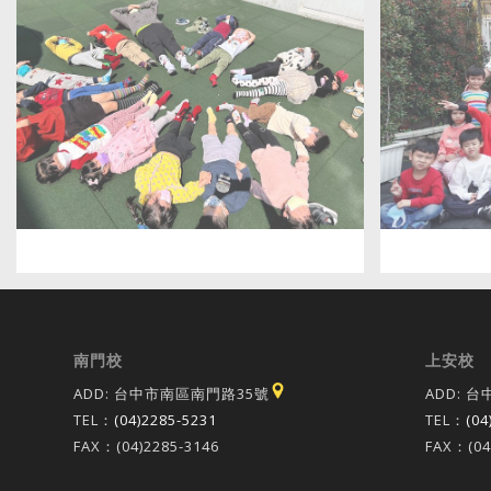
南門校
上安校
ADD: 台中市南區南門路35號
ADD: 
TEL：
(04)2285-5231
TEL：
(04
FAX：(04)2285-3146
FAX：(04