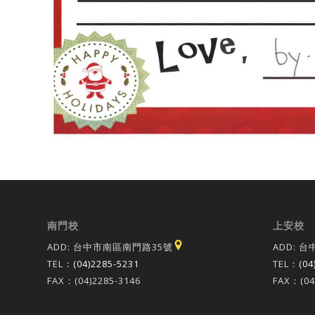
南門校
上安校
ADD: 台中市南區南門路35號
ADD: 
TEL：
(04)2285-5231
TEL：
(04
FAX：(04)2285-3146
FAX：(04