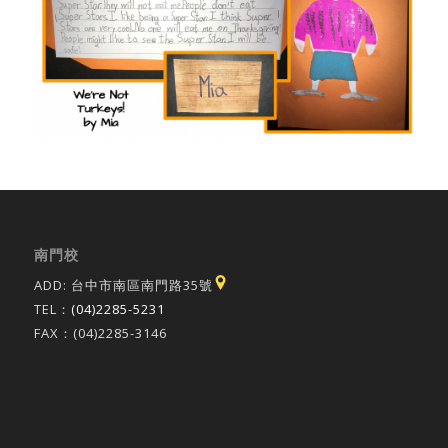
南門校
ADD: 台中市南區南門路35號
TEL：
(04)2285-5231
FAX：(04)2285-3146