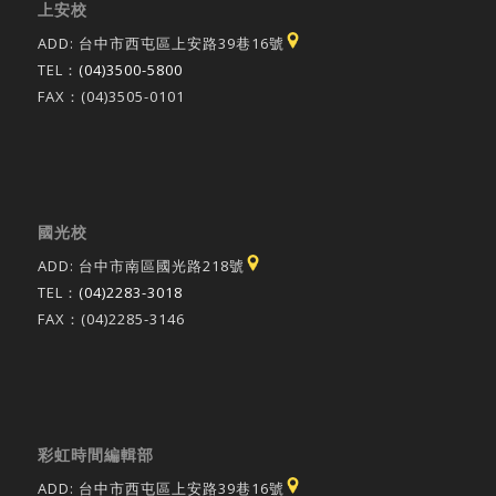
上安校
ADD: 台中市西屯區上安路39巷16號
TEL：
(04)3500-5800
FAX：(04)3505-0101
國光校
ADD: 台中市南區國光路218號
TEL：
(04)2283-3018
FAX：(04)2285-3146
彩虹時間編輯部
ADD: 台中市西屯區上安路39巷16號