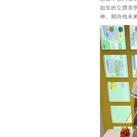
如生的立體美
神。期待他未