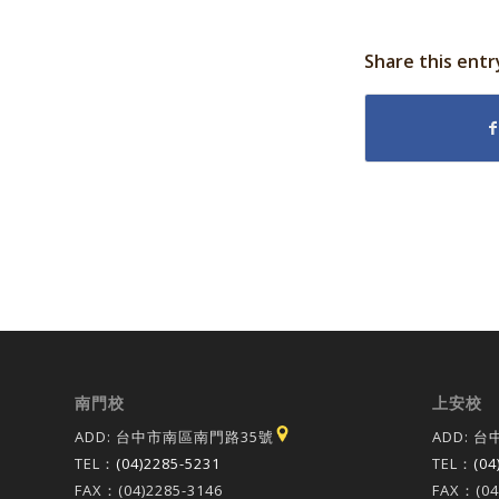
Share this entr
南門校
上安校
ADD: 台中市南區南門路35號
ADD: 
TEL：
(04)2285-5231
TEL：
(04
FAX：(04)2285-3146
FAX：(04