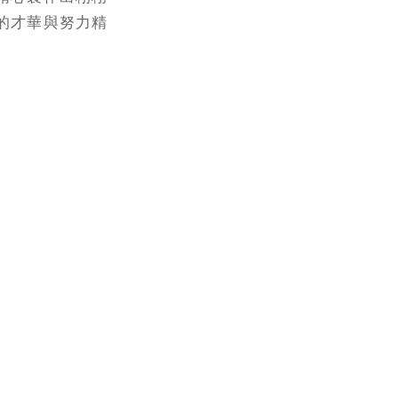
的才華與努力精