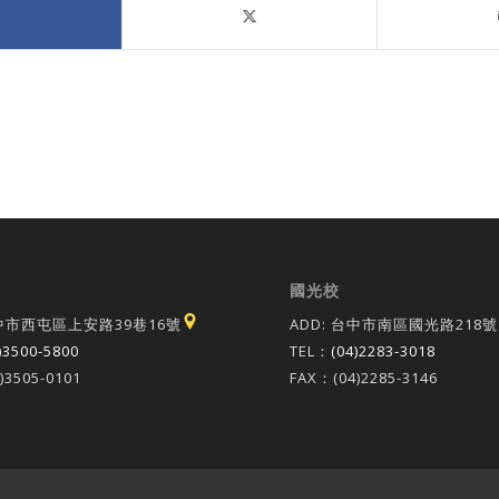
國光校
台中市西屯區上安路39巷16號
ADD: 台中市南區國光路218號
)3500-5800
TEL：
(04)2283-3018
)3505-0101
FAX：(04)2285-3146