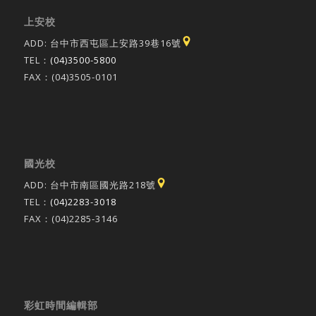
上安校
ADD: 台中市西屯區上安路39巷16號
TEL：
(04)3500-5800
FAX：(04)3505-0101
國光校
ADD: 台中市南區國光路218號
TEL：
(04)2283-3018
FAX：(04)2285-3146
彩虹時間編輯部