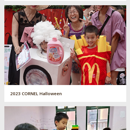
2023 CORNEL Halloween