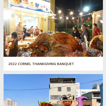
2022 CORNEL THANKGIVING BANQUET