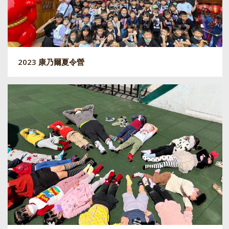
2023 康乃爾夏令營