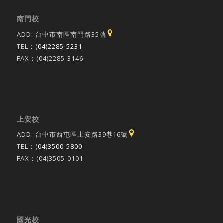
南門校
ADD: 台中市南區南門路35號
TEL：
(04)2285-5231
FAX：(04)2285-3146
上安校
ADD: 台中市西屯區上安路39巷16號
TEL：
(04)3500-5800
FAX：(04)3505-0101
國光校