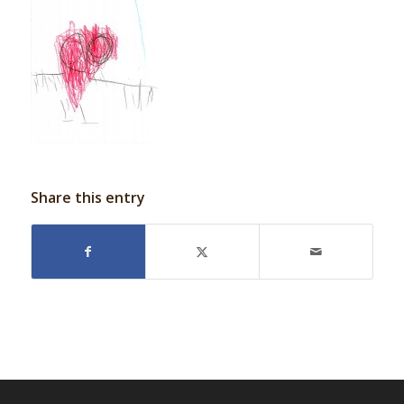
Share this entry