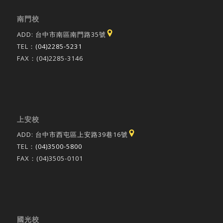
南門校
ADD: 台中市南區南門路35號
TEL：
(04)2285-5231
FAX：(04)2285-3146
上安校
ADD: 台中市西屯區上安路39巷16號
TEL：
(04)3500-5800
FAX：(04)3505-0101
國光校