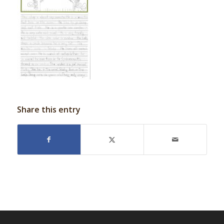
Share this entry