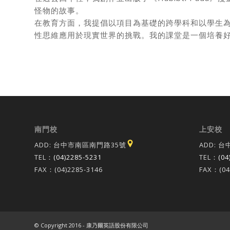
怪物的故事。
在教育方面，我提倡以項目為基礎的跨學科和以學生
性思維應用於現實世界的挑戰。我的課堂是一個培養
南門校
上安校
ADD: 台中市南區南門路35號
ADD: 
TEL：
(04)2285-5231
TEL：
(04
FAX：(04)2285-3146
FAX：(04
© Copyright 2016 - 康乃爾英語股份有限公司