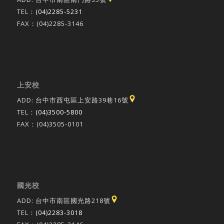
TEL：
(04)2285-5231
FAX：(04)2285-3146
上安校
ADD: 台中市西屯區上安路39巷16號
TEL：
(04)3500-5800
FAX：(04)3505-0101
國光校
ADD: 台中市南區國光路218號
TEL：
(04)2283-3018