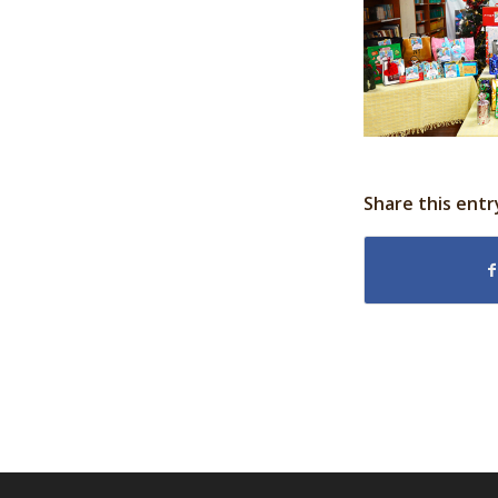
Share this entr