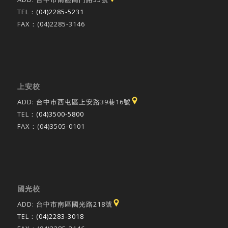
TEL：
(04)2285-5231
FAX：(04)2285-3146
上安校
ADD: 台中市西屯區上安路39巷16號
TEL：
(04)3500-5800
FAX：(04)3505-0101
國光校
ADD: 台中市南區國光路218號
TEL：
(04)2283-3018