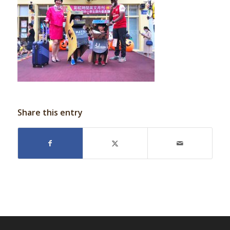
Share this entry