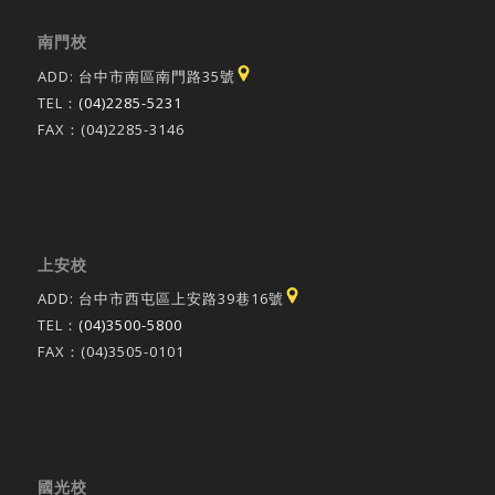
南門校
ADD: 台中市南區南門路35號
TEL：
(04)2285-5231
FAX：(04)2285-3146
上安校
ADD: 台中市西屯區上安路39巷16號
TEL：
(04)3500-5800
FAX：(04)3505-0101
國光校