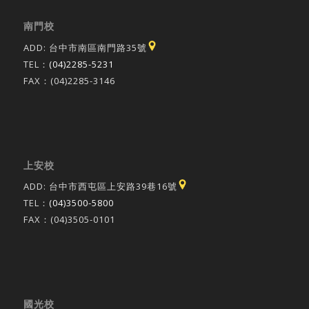
南門校
ADD: 台中市南區南門路35號
TEL：
(04)2285-5231
FAX：(04)2285-3146
上安校
ADD: 台中市西屯區上安路39巷16號
TEL：
(04)3500-5800
FAX：(04)3505-0101
國光校