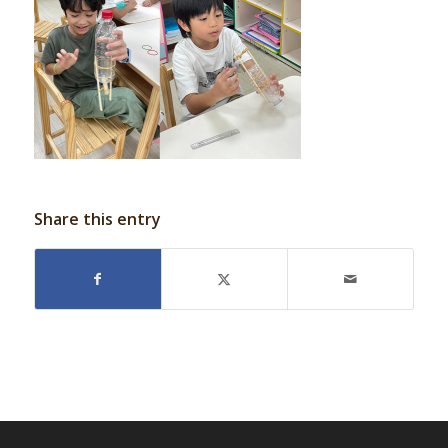
Share this entry