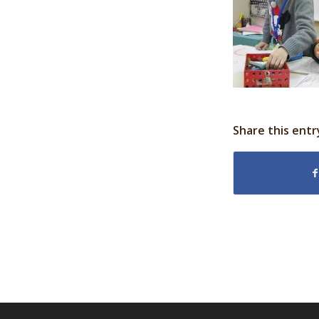
Share this entr