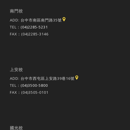
南門校
ADD: 台中市南區南門路35號
TEL：
(04)2285-5231
FAX：(04)2285-3146
上安校
ADD: 台中市西屯區上安路39巷16號
TEL：
(04)3500-5800
FAX：(04)3505-0101
國光校