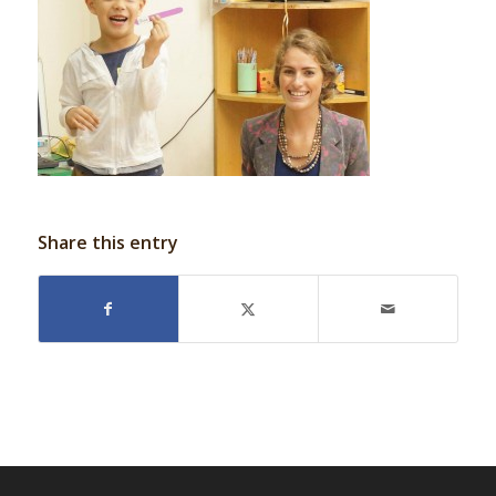
Share this entry