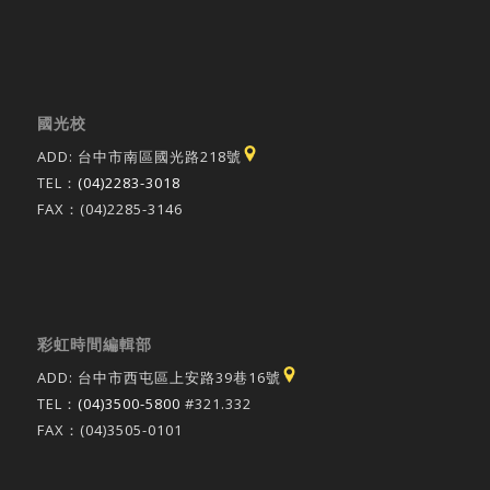
國光校
ADD: 台中市南區國光路218號
TEL：
(04)2283-3018
FAX：(04)2285-3146
彩虹時間編輯部
ADD: 台中市西屯區上安路39巷16號
TEL：
(04)3500-5800
#321.332
FAX：(04)3505-0101