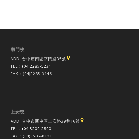
南門校
ADD: 台中市南區南門路35號
TEL：
(04)2285-5231
FAX：(04)2285-3146
上安校
ADD: 台中市西屯區上安路39巷16號
TEL：
(04)3500-5800
FAX：(04)3505-0101