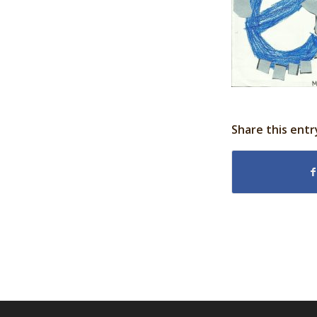
Share this entr