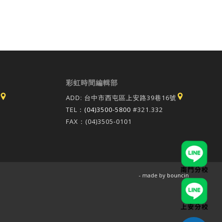
彩虹時間編輯部
ADD: 台中市西屯區上安路39巷16號
TEL：
(04)3500-5800
#321.332
FAX：(04)3505-0101
- made by
bouncin