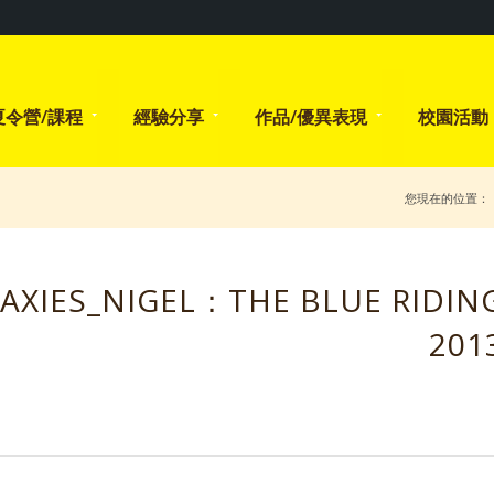
夏令營/課程
經驗分享
作品/優異表現
校園活動
您現在的位置：
AXIES_NIGEL：THE BLUE RIDI
201