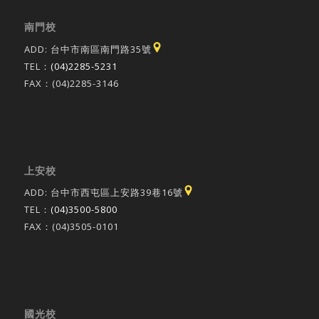
南門校
ADD: 台中市南區南門路35號
TEL：
(04)2285-5231
FAX：(04)2285-3146
上安校
ADD: 台中市西屯區上安路39巷16號
TEL：
(04)3500-5800
FAX：(04)3505-0101
國光校