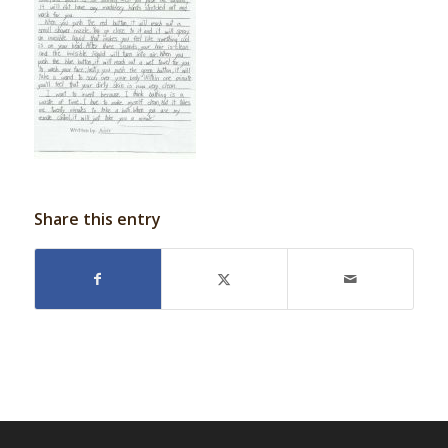
Share this entry