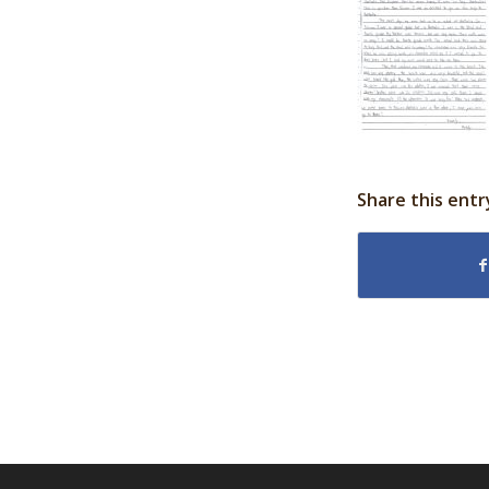
Share this entr