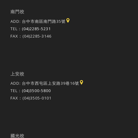
南門校
ADD: 台中市南區南門路35號
TEL：
(04)2285-5231
FAX：(04)2285-3146
上安校
ADD: 台中市西屯區上安路39巷16號
TEL：
(04)3500-5800
FAX：(04)3505-0101
國光校