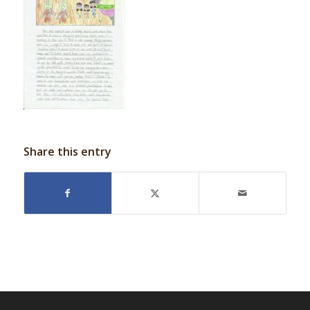
Share this entry