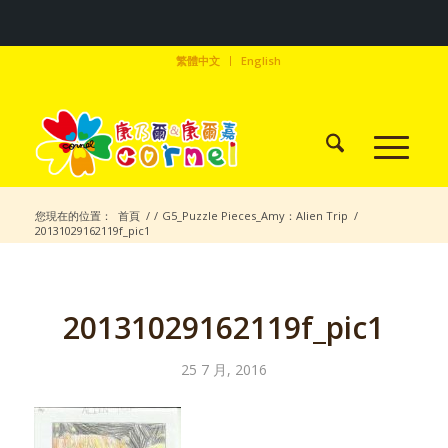
繁體中文
English
您現在的位置：
首頁
/
/
G5_Puzzle Pieces_Amy：Alien Trip
/
20131029162119f_pic1
20131029162119f_pic1
25 7 月, 2016