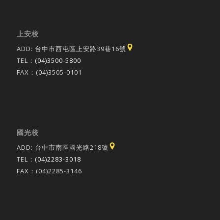
上安校
ADD: 台中市西屯區上安路39巷16號
TEL：
(04)3500-5800
FAX：(04)3505-0101
國光校
ADD: 台中市南區國光路218號
TEL：
(04)2283-3018
FAX：(04)2285-3146