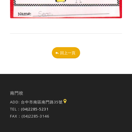
回上一頁
南門校
ADD: 台中市南區南門路35號
TEL：
(04)2285-5231
FAX：(04)2285-3146