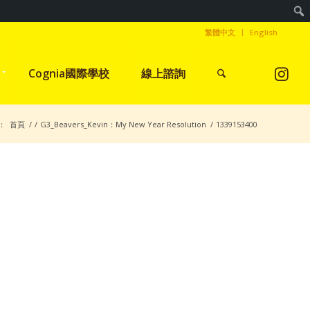
繁體中文
English
Cognia國際學校
線上諮詢
：
首頁
/
/
G3_Beavers_Kevin：My New Year Resolution
/
1339153400