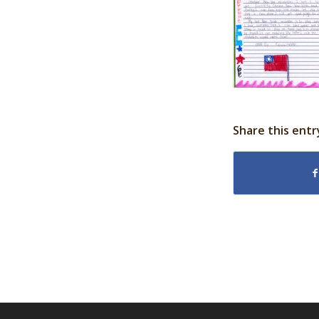
Share this entr