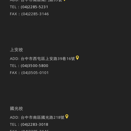
TEL：
(04)2285-5231
FAX：(04)2285-3146
上安校
ADD: 台中市西屯區上安路39巷16號
TEL：
(04)3500-5800
FAX：(04)3505-0101
國光校
ADD: 台中市南區國光路218號
TEL：
(04)2283-3018