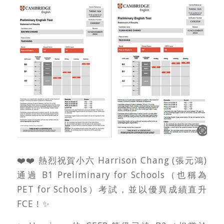
❤️❤️ 熱烈祝賀小六 Harrison Chang (張元鴻)
通過 B1 Preliminary for Schools（也稱為
PET for Schools）考試，並以優異成績直升
FCE！✨