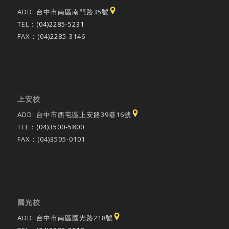
ADD: 台中市南區南門路35號
TEL：
(04)2285-5231
FAX：(04)2285-3146
上安校
ADD: 台中市西屯區上安路39巷16號
TEL：
(04)3500-5800
FAX：(04)3505-0101
國光校
ADD: 台中市南區國光路218號