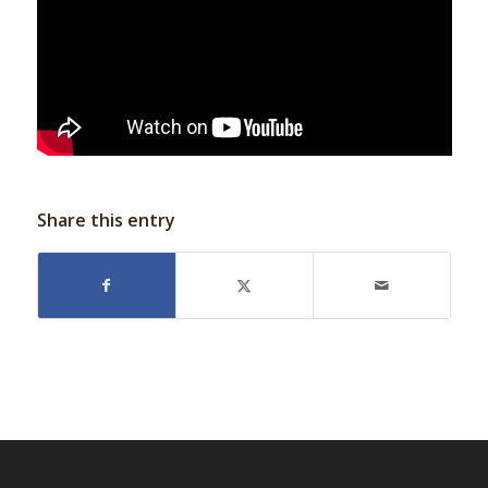
Share this entry