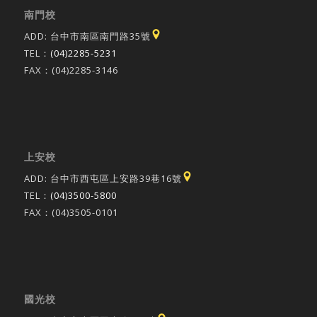
南門校
ADD: 台中市南區南門路35號
TEL：
(04)2285-5231
FAX：(04)2285-3146
上安校
ADD: 台中市西屯區上安路39巷16號
TEL：
(04)3500-5800
FAX：(04)3505-0101
國光校