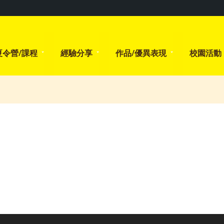
夏令營/課程
經驗分享
作品/優異表現
校園活動