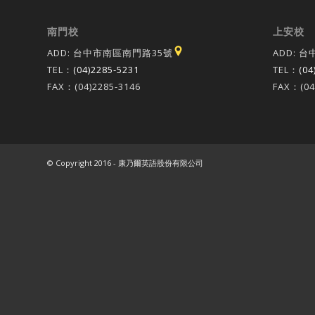
南門校
上安校
ADD: 台中市南區南門路35號
ADD: 
TEL：
(04)2285-5231
TEL：
(04
FAX：(04)2285-3146
FAX：(04
© Copyright 2016 - 康乃爾英語股份有限公司