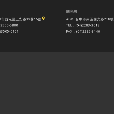
國光校
台中市西屯區上安路39巷16號
ADD: 台中市南區國光路218號
)3500-5800
TEL：
(04)2283-3018
)3505-0101
FAX：(04)2285-3146