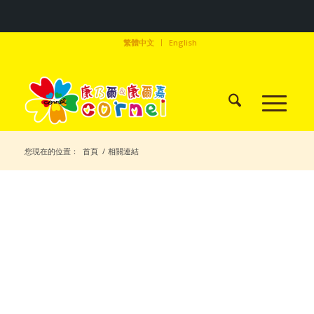
繁體中文
English
您現在的位置：
首頁
/
相關連結