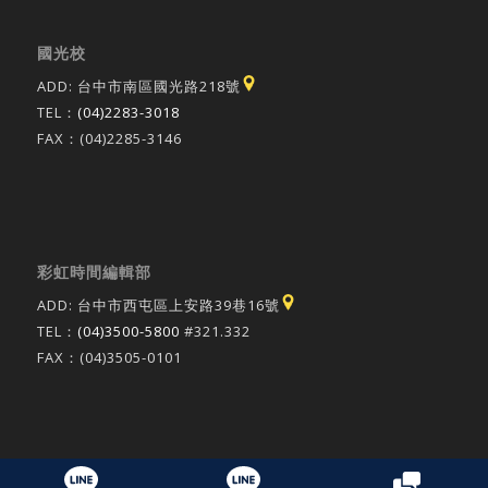
國光校
ADD: 台中市南區國光路218號
TEL：
(04)2283-3018
FAX：(04)2285-3146
彩虹時間編輯部
ADD: 台中市西屯區上安路39巷16號
TEL：
(04)3500-5800
#321.332
FAX：(04)3505-0101