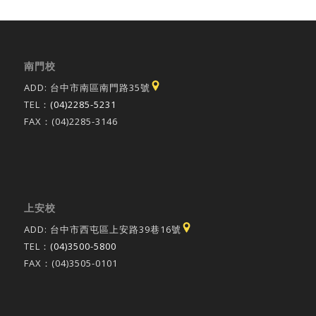
南門校
ADD: 台中市南區南門路35號
TEL：
(04)2285-5231
FAX：(04)2285-3146
上安校
ADD: 台中市西屯區上安路39巷16號
TEL：
(04)3500-5800
FAX：(04)3505-0101