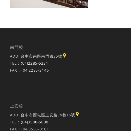
南門校
ADD: 台中市南區南門路35號
TEL：
(04)2285-5231
FAX：(04)2285-3146
上安校
ADD: 台中市西屯區上安路39巷16號
TEL：
(04)3500-5800
FAX：(04)3505-0101