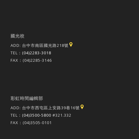
國光校
ADD: 台中市南區國光路218號
TEL：
(04)2283-3018
FAX：(04)2285-3146
彩虹時間編輯部
ADD: 台中市西屯區上安路39巷16號
TEL：
(04)3500-5800
#321.332
FAX：(04)3505-0101