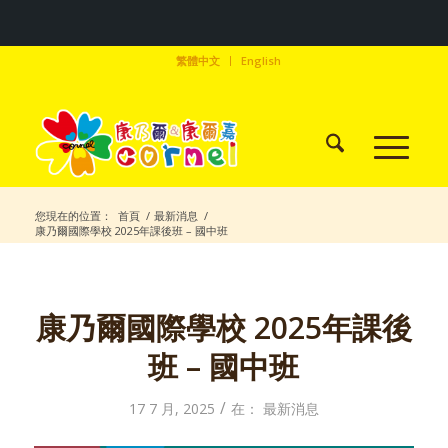
繁體中文
English
您現在的位置：
首頁
/
最新消息
/
康乃爾國際學校 2025年課後班 – 國中班
康乃爾國際學校 2025年課後
班 – 國中班
/
17 7 月, 2025
在：
最新消息