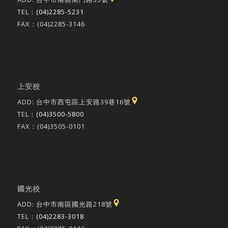
TEL：
(04)2285-5231
FAX：(04)2285-3146
上安校
ADD: 台中市西屯區上安路39巷16號
TEL：
(04)3500-5800
FAX：(04)3505-0101
國光校
ADD: 台中市南區國光路218號
TEL：
(04)2283-3018