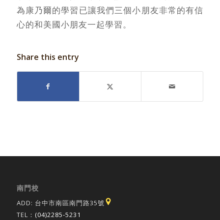
為康乃爾的學習已讓我們三個小朋友非常的有信
心的和美國小朋友一起學習。
Share this entry
南門校
ADD: 台中市南區南門路35號
TEL：
(04)2285-5231