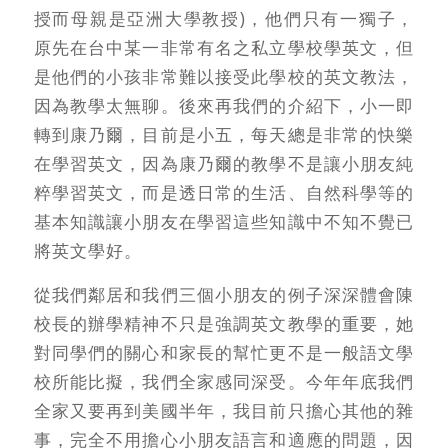
授而母親是亞洲大學教授)，他們只有一獨子，
原先在台中某一非常有名之私立學校學英文，但
是他們的小孩非常難以接受此學校的英文教法，
因為教學太無聊。後來再我們的介紹下，小一即
轉到康乃爾，目前是小五，每天總是非常的快樂
在學習英文，因為康乃爾的教學不是讓小朋友純
粹學習英文，而是透日常的生活、自然科學等的
基本知識讓小朋友在學習這些知識中不知不覺已
將英文學好。
從我們鄰居和我們三個小朋友的例子深深體會陳
校長的辦學精神不只是強調英文教學的重要，她
對同學們的關心和家長的幫忙更不是一般語文學
校所能比擬，我們全家感同深受。今年年底我們
全家又要再到美國半年，我目前只擔心其他的雜
事，完全不用擔心小朋友語言和適應的問題，因