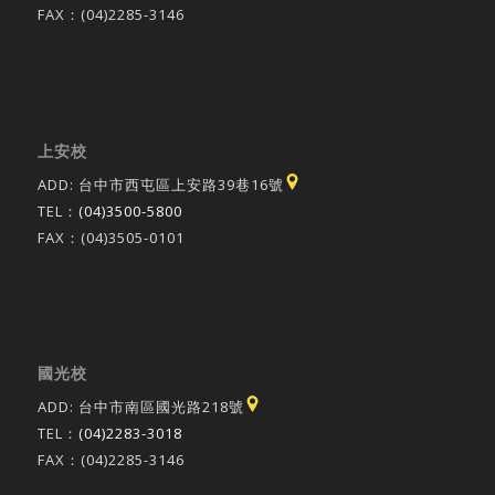
FAX：(04)2285-3146
上安校
ADD: 台中市西屯區上安路39巷16號
TEL：
(04)3500-5800
FAX：(04)3505-0101
國光校
ADD: 台中市南區國光路218號
TEL：
(04)2283-3018
FAX：(04)2285-3146