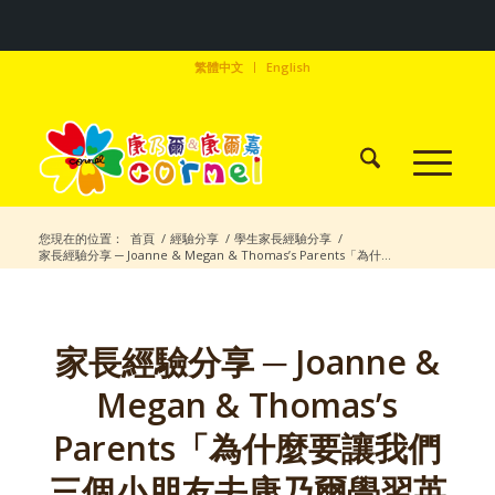
繁體中文
English
您現在的位置：
首頁
/
經驗分享
/
學生家長經驗分享
/
家長經驗分享 ─ Joanne & Megan & Thomas’s Parents「為什...
家長經驗分享 ─ Joanne &
Megan & Thomas’s
Parents「為什麼要讓我們
三個小朋友去康乃爾學習英