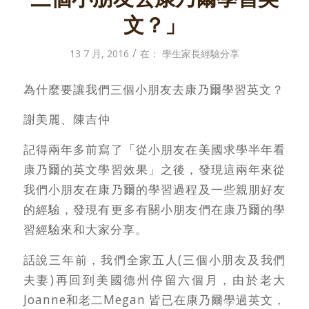
文？」
/
13 7 月, 2016
在：
學生家長經驗分享
為什麼要讓我們三個小朋友去康乃爾學習英文？
謝美麗、陳吉仲
記得兩年多前寫了「從小朋友在美國求學半年看
康乃爾的英文學習效果」之後，發現這兩年來從
我們小朋友在康乃爾的學習過程及一些親朋好友
的經驗，發現有更多有關小朋友們在康乃爾的學
習經驗來和大家分享。
話說三年前，我們全家五人(三個小朋友及我們
夫妻)再回到美國德州停留六個月，由於老大
Joanne和老二Megan 皆已在康乃爾學過英文，