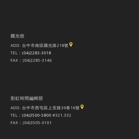
國光校
ADD: 台中市南區國光路218號
TEL：
(04)2283-3018
FAX：(04)2285-3146
彩虹時間編輯部
ADD: 台中市西屯區上安路39巷16號
TEL：
(04)3500-5800
#321.332
FAX：(04)3505-0101