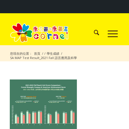
您現在的位置：
首頁
/
/
學生成績
/
SA MAP Test Result_2021 Fall 語言應用及科學