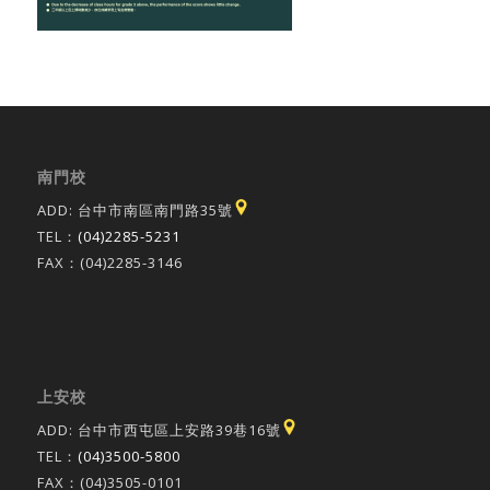
南門校
ADD: 台中市南區南門路35號
TEL：
(04)2285-5231
FAX：(04)2285-3146
上安校
ADD: 台中市西屯區上安路39巷16號
TEL：
(04)3500-5800
FAX：(04)3505-0101