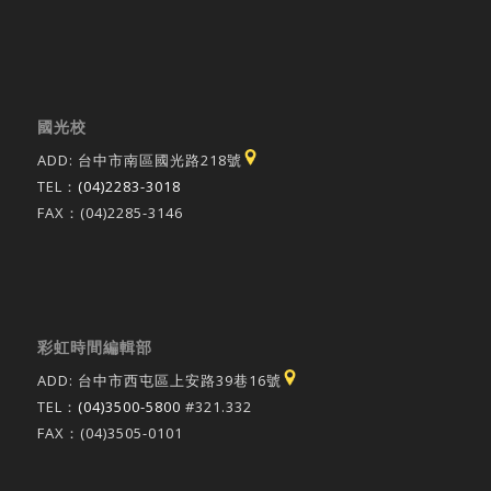
國光校
ADD: 台中市南區國光路218號
TEL：
(04)2283-3018
FAX：(04)2285-3146
彩虹時間編輯部
ADD: 台中市西屯區上安路39巷16號
TEL：
(04)3500-5800
#321.332
FAX：(04)3505-0101