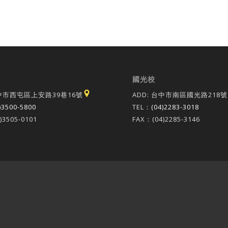
國光校
台中市西屯區上安路39巷16號
ADD: 台中市南區國光路218號
)3500-5800
TEL：
(04)2283-3018
)3505-0101
FAX：(04)2285-3146