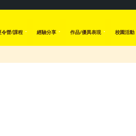
夏令營/課程
經驗分享
作品/優異表現
校園活動