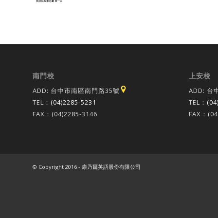
南門校
上安校
ADD: 台中市南區南門路35號
ADD: 
TEL：
(04)2285-5231
TEL：
(04
FAX：(04)2285-3146
FAX：(04
© Copyright 2016 - 康乃爾英語股份有限公司