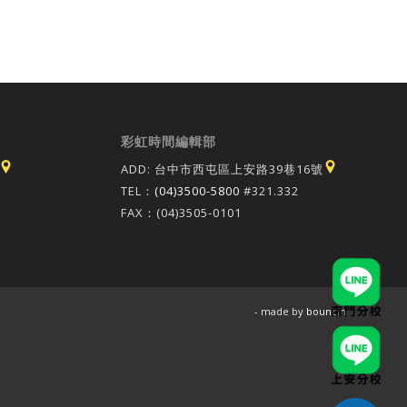
彩虹時間編輯部
ADD: 台中市西屯區上安路39巷16號
TEL：
(04)3500-5800
#321.332
FAX：(04)3505-0101
- made by
bouncin