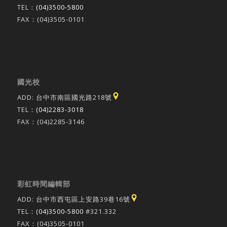
TEL：
(04)3500-5800
FAX：(04)3505-0101
國光校
ADD: 台中市南區國光路218號
TEL：
(04)2283-3018
FAX：(04)2285-3146
彩虹時間編輯部
ADD: 台中市西屯區上安路39巷16號
TEL：
(04)3500-5800
#321.332
FAX：(04)3505-0101