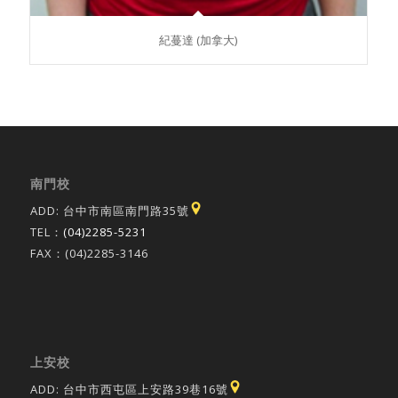
紀蔓達 (加拿大)
南門校
ADD: 台中市南區南門路35號
TEL：
(04)2285-5231
FAX：(04)2285-3146
上安校
ADD: 台中市西屯區上安路39巷16號