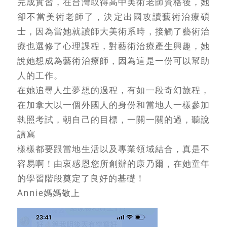
完成實習，在台灣取得高中美術老師資格後，她
卻不當美術老師了，決定出國攻讀藝術治療碩
士，因為當她就讀師大美術系時，接觸了藝術治
療也選修了心理課程，對藝術治療產生興趣，她
說她想成為藝術治療師，因為這是一份可以幫助
人的工作。
在她追尋人生夢想的過程，有如一段奇幻旅程，
在加拿大以一個外國人的身份和當地人一樣參加
執照考試，朝自己的目標，一關一關的過，聽說
讀寫
樣樣都要跟當地生活以及專業領域結合，真是不
容易啊！由衷感恩您所創辦的康乃爾，在她童年
的學習階段奠定了良好的基礎！
Annie媽媽敬上