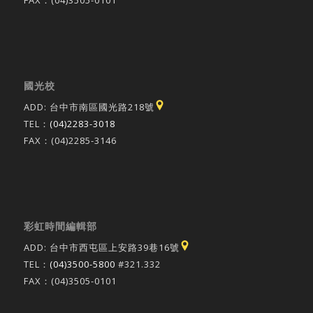
國光校
ADD: 台中市南區國光路218號
TEL：
(04)2283-3018
FAX：(04)2285-3146
彩虹時間編輯部
ADD: 台中市西屯區上安路39巷16號
TEL：
(04)3500-5800
#321.332
FAX：(04)3505-0101