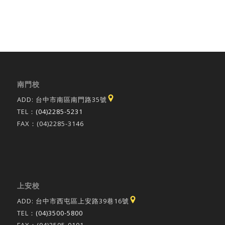
南門校
ADD: 台中市南區南門路35號
TEL：
(04)2285-5231
FAX：(04)2285-3146
上安校
ADD: 台中市西屯區上安路39巷16號
TEL：
(04)3500-5800
FAX：(04)3505-0101