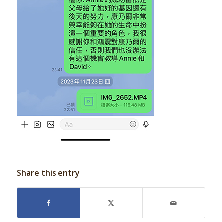
Share this entry