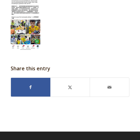
Share this entry