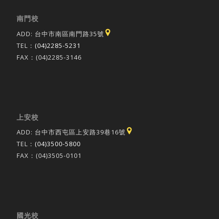
南門校
ADD: 台中市南區南門路35號
TEL：
(04)2285-5231
FAX：(04)2285-3146
上安校
ADD: 台中市西屯區上安路39巷16號
TEL：
(04)3500-5800
FAX：(04)3505-0101
國光校